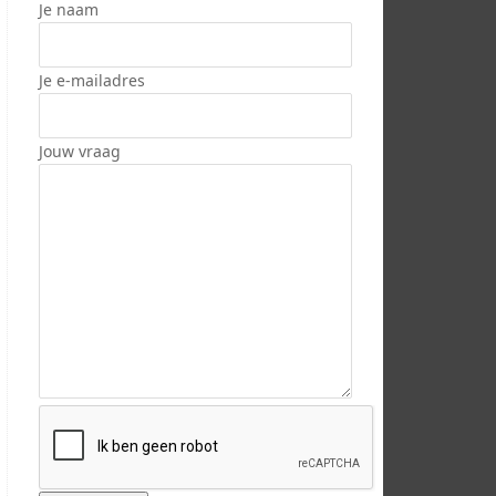
Je naam
Je e-mailadres
Jouw vraag