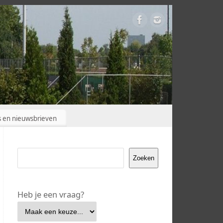
s en nieuwsbrieven
Zoeken
Heb je een vraag?