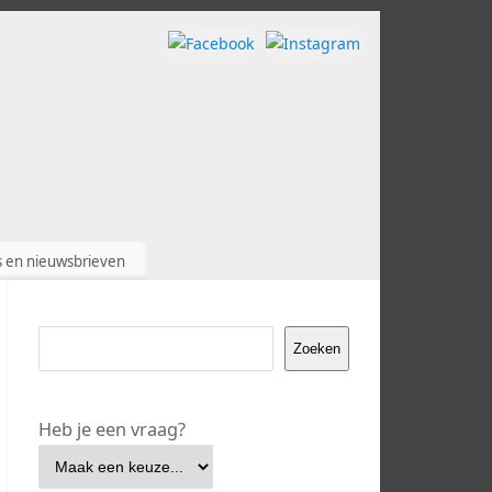
s en nieuwsbrieven
Zoeken
Heb je een vraag?