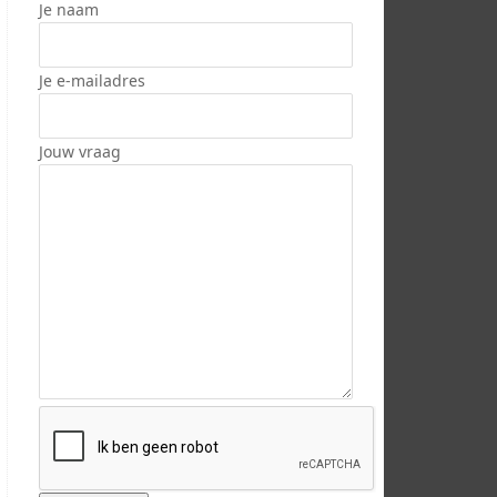
Je naam
Je e-mailadres
Jouw vraag