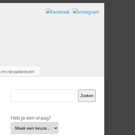
s en nieuwsbrieven
Zoeken
Heb je een vraag?