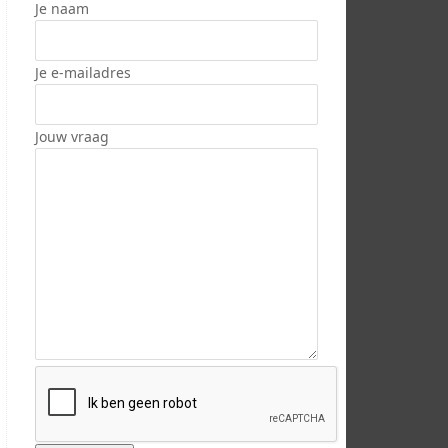
Je naam
Je e-mailadres
Jouw vraag