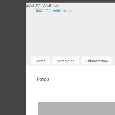
Home
Vereniging
Lidmaatschap
Foto’s