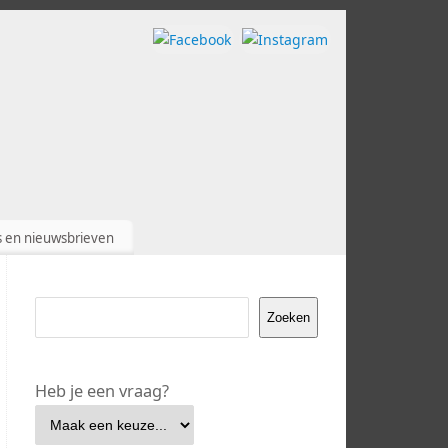
s en nieuwsbrieven
Zoeken
Heb je een vraag?