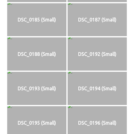
DSC_0185 (Small)
DSC_0187 (Small)
DSC_0188 (Small)
DSC_0192 (Small)
DSC_0193 (Small)
DSC_0194 (Small)
DSC_0195 (Small)
DSC_0196 (Small)