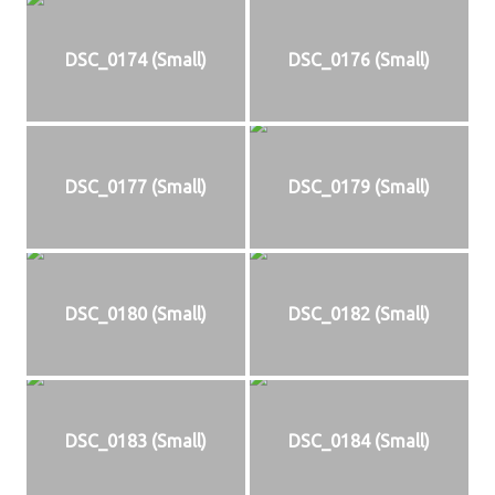
DSC_0174 (Small)
DSC_0176 (Small)
DSC_0177 (Small)
DSC_0179 (Small)
DSC_0180 (Small)
DSC_0182 (Small)
DSC_0183 (Small)
DSC_0184 (Small)