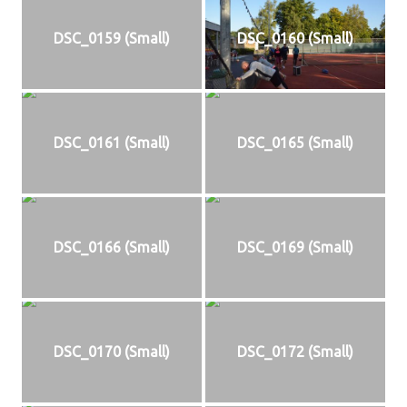
DSC_0159 (Small)
DSC_0160 (Small)
DSC_0161 (Small)
DSC_0165 (Small)
DSC_0166 (Small)
DSC_0169 (Small)
DSC_0170 (Small)
DSC_0172 (Small)