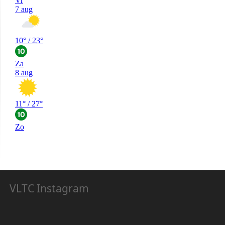
VLTC Instagram