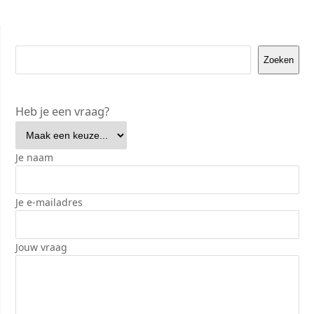
Zoeken
Heb je een vraag?
Je naam
Je e-mailadres
Jouw vraag