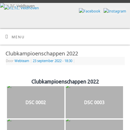
MENU
Clubkampioenschappen 2022
Door
Webteam
|
23 september 2022
- 18:30
|
Clubkampioenschappen 2022
DSC 0002
DSC 0003