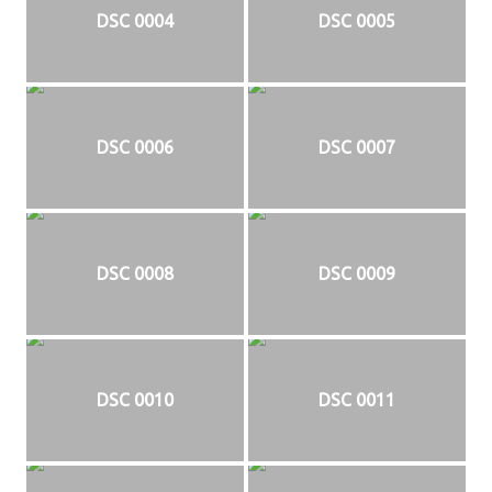
DSC 0004
DSC 0005
DSC 0006
DSC 0007
DSC 0008
DSC 0009
DSC 0010
DSC 0011