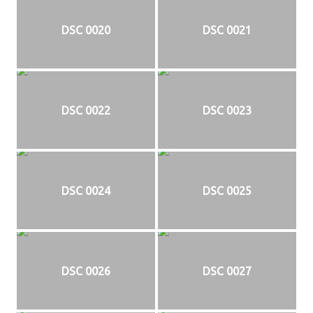
DSC 0020
DSC 0021
DSC 0022
DSC 0023
DSC 0024
DSC 0025
DSC 0026
DSC 0027