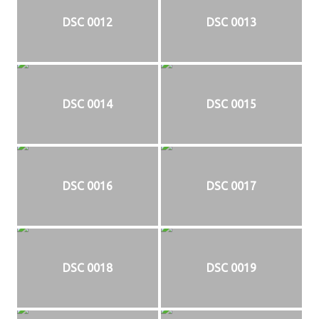
DSC 0012
DSC 0013
DSC 0014
DSC 0015
DSC 0016
DSC 0017
DSC 0018
DSC 0019