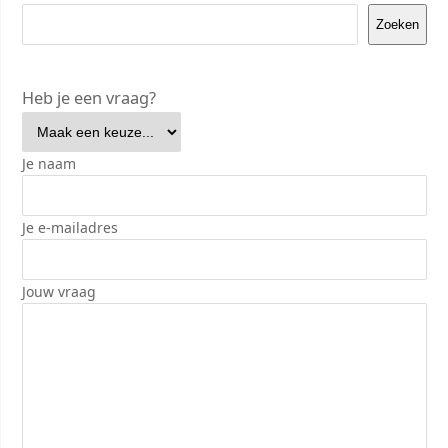
Zoeken
Heb je een vraag?
Je naam
Je e-mailadres
Jouw vraag