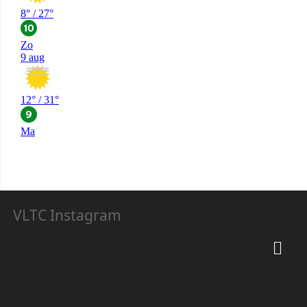
VLTC Instagram