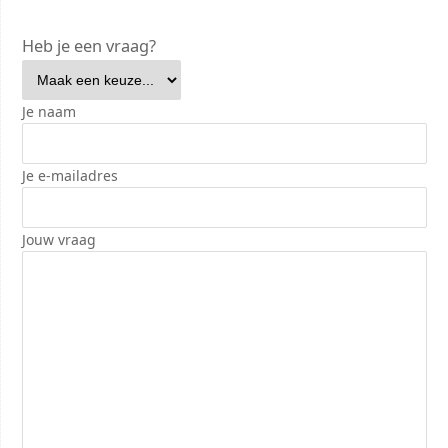
Heb je een vraag?
Je naam
Je e-mailadres
Jouw vraag