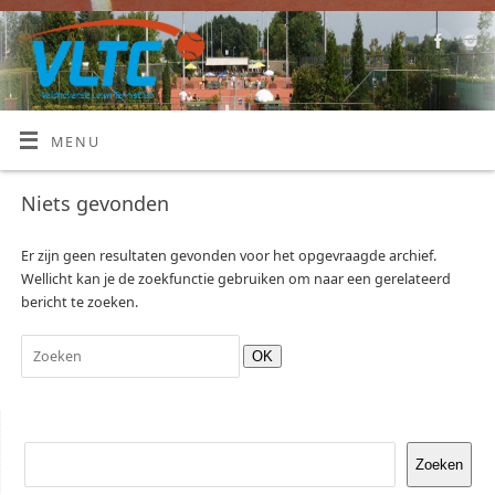
MENU
Niets gevonden
Er zijn geen resultaten gevonden voor het opgevraagde archief.
Wellicht kan je de zoekfunctie gebruiken om naar een gerelateerd
bericht te zoeken.
OK
Zoeken