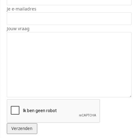
Je e-mailadres
Jouw vraag