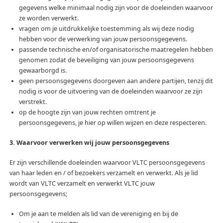
gegevens welke minimaal nodig zijn voor de doeleinden waarvoor
ze worden verwerkt.
vragen om je uitdrukkelijke toestemming als wij deze nodig
hebben voor de verwerking van jouw persoonsgegevens.
passende technische en/of organisatorische maatregelen hebben
genomen zodat de beveiliging van jouw persoonsgegevens
gewaarborgd is.
geen persoonsgegevens doorgeven aan andere partijen, tenzij dit
nodig is voor de uitvoering van de doeleinden waarvoor ze zijn
verstrekt.
op de hoogte zijn van jouw rechten omtrent je
persoonsgegevens, je hier op willen wijzen en deze respecteren.
3.
Waarvoor verwerken wij jouw persoonsgegevens
Er zijn verschillende doeleinden waarvoor VLTC persoonsgegevens
van haar leden en / of bezoekers verzamelt en verwerkt. Als je lid
wordt van VLTC verzamelt en verwerkt VLTC jouw
persoonsgegevens;
Om je aan te melden als lid van de vereniging en bij de