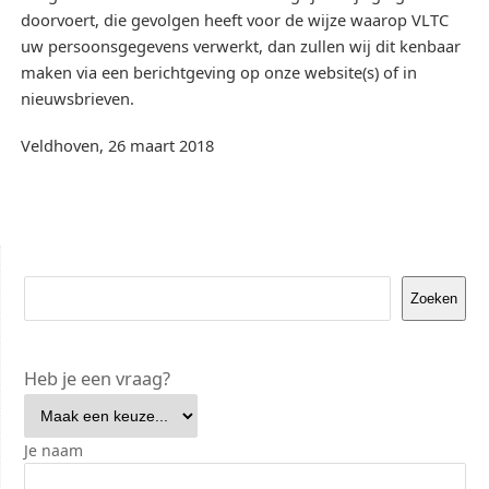
doorvoert, die gevolgen heeft voor de wijze waarop VLTC
uw persoonsgegevens verwerkt, dan zullen wij dit kenbaar
maken via een berichtgeving op onze website(s) of in
nieuwsbrieven.
Veldhoven, 26 maart 2018
Zoeken
Heb je een vraag?
Je naam