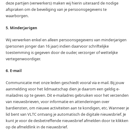
deze partijen (verwerkers) maken wij hierin uiteraard de nodige
afspraken om de beveiliging van je persoonsgegevens te
waarborgen.
5. Minderjarigen
Wij verwerken enkel en alleen persoonsgegevens van minderjarigen
(personen jonger dan 16 jaar) indien daarvoor schriftelijke
toestemming is gegeven door de ouder, verzorger of wettelijke
vertegenwoordiger.
6. E-mail
Communicatie met onze leden geschiedt vooral via e-mail. Bij jouw
aanmelding voor het lidmaatschap dien je daarom een geldig e-
mailadres op te geven. Dit e-mailadres gebruiken voor het verzenden
van nieuwsbrieven, voor informatie en attenderingen over
bardiensten, om nieuwe activiteiten aan te kondigen, etc. Wanneer je
lid bent van VLTC ontvang je automatisch de digitale nieuwsbrief. Je
kunt je voor de desbetreffende nieuwsbrief afmelden door te klikken
op de afmeldlink in de nieuwsbrief.