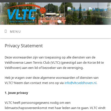
MENU
Privacy Statement
Deze voorwaarden zijn van toepassing op alle diensten van de
Veldhovense Lawn Tennis Club (VLTC) (gevestigd aan de Korze 84 te
Veldhoven) aan een lid of bezoeker van de vereniging.
Heb je vragen over deze algemene voorwaarden of diensten van
VLTC? Neem dan contact met ons op via
info@vltcveldhoven.nl
.
1. Jouw privacy
VLTC heeft persoonsgegevens nodig om een
lidmaatschapsovereenkomst met haar leden aan te gaan. VLTC vindt