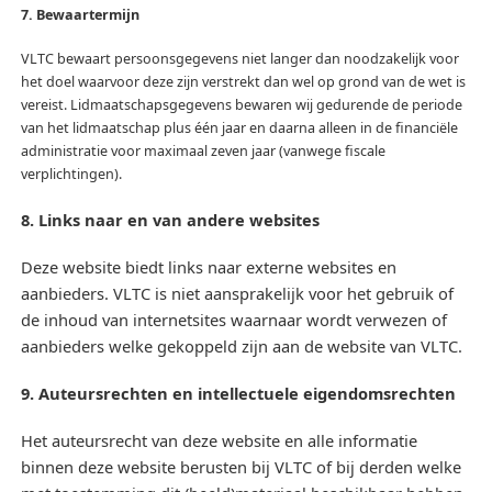
7. Bewaartermijn
VLTC bewaart persoonsgegevens niet langer dan noodzakelijk voor
het doel waarvoor deze zijn verstrekt dan wel op grond van de wet is
vereist. Lidmaatschapsgegevens bewaren wij gedurende de periode
van het lidmaatschap plus één jaar en daarna alleen in de financiële
administratie voor maximaal zeven jaar (vanwege fiscale
verplichtingen).
8. Links naar en van andere websites
Deze website biedt links naar externe websites en
aanbieders. VLTC is niet aansprakelijk voor het gebruik of
de inhoud van internetsites waarnaar wordt verwezen of
aanbieders welke gekoppeld zijn aan de website van VLTC.
9. Auteursrechten en intellectuele eigendomsrechten
Het auteursrecht van deze website en alle informatie
binnen deze website berusten bij VLTC of bij derden welke