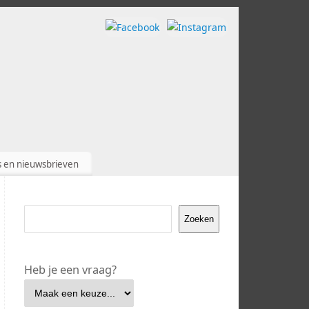
s en nieuwsbrieven
Zoeken
Heb je een vraag?