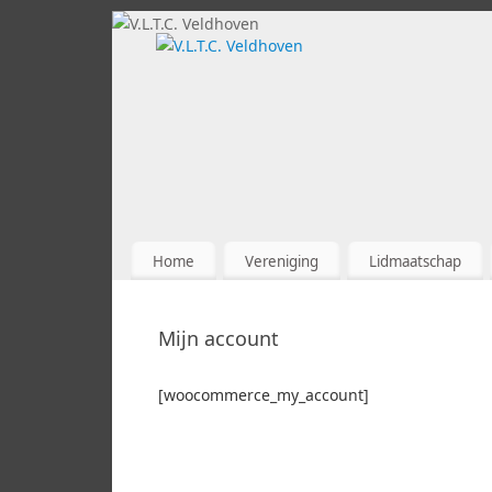
Home
Vereniging
Lidmaatschap
Mijn account
[woocommerce_my_account]