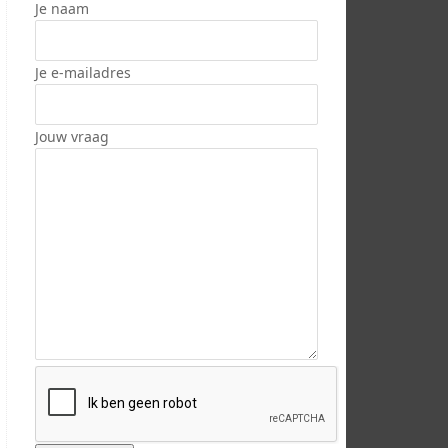
Je naam
Je e-mailadres
Jouw vraag