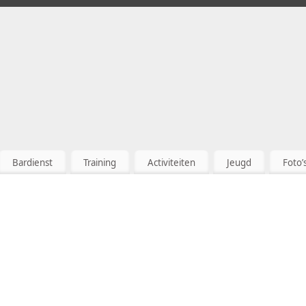
Bardienst
Training
Activiteiten
Jeugd
Foto’