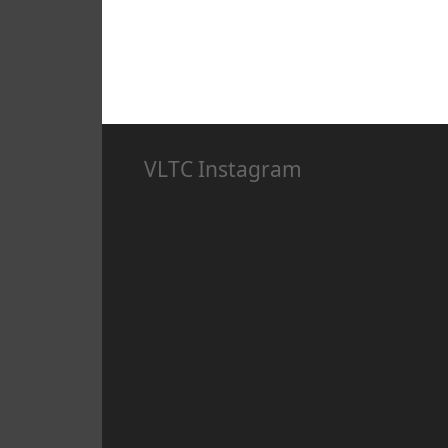
VLTC Instagram