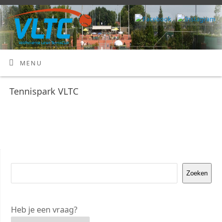
MENU
Tennispark VLTC
Zoeken
Heb je een vraag?