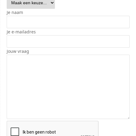
Je naam
Je e-mailadres
Jouw vraag